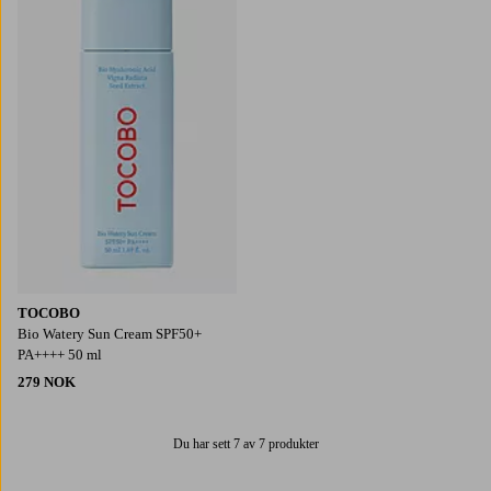
TOCOBO
Bio Watery Sun Cream SPF50+
PA++++ 50 ml
279 NOK
Du har sett 7 av 7 produkter